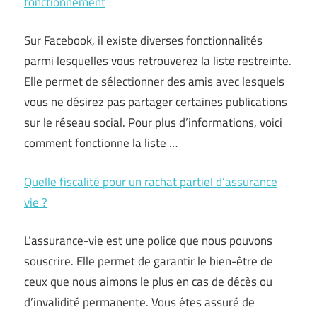
fonctionnement
Sur Facebook, il existe diverses fonctionnalités
parmi lesquelles vous retrouverez la liste restreinte.
Elle permet de sélectionner des amis avec lesquels
vous ne désirez pas partager certaines publications
sur le réseau social. Pour plus d’informations, voici
comment fonctionne la liste …
Quelle fiscalité pour un rachat partiel d’assurance
vie ?
L’assurance-vie est une police que nous pouvons
souscrire. Elle permet de garantir le bien-être de
ceux que nous aimons le plus en cas de décès ou
d’invalidité permanente. Vous êtes assuré de