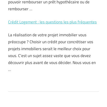
pouvoir rembourser un prêt hypothécaire ou de
rembourser …
Crédit Logement : les questions les plus fréquentes
La réalisation de votre projet immobilier vous
préoccupe ? Choisir un crédit pour concrétiser vos
projets immobiliers serait le meilleur choix pour
vous. C’est un sujet assez vaste que vous devez
découvrir plus avant de vous décider. Nous vous en
…