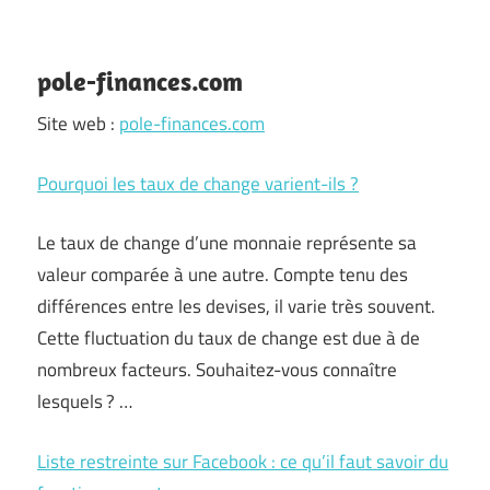
pole-finances.com
Site web :
pole-finances.com
Pourquoi les taux de change varient-ils ?
Le taux de change d’une monnaie représente sa
valeur comparée à une autre. Compte tenu des
différences entre les devises, il varie très souvent.
Cette fluctuation du taux de change est due à de
nombreux facteurs. Souhaitez-vous connaître
lesquels ? …
Liste restreinte sur Facebook : ce qu’il faut savoir du