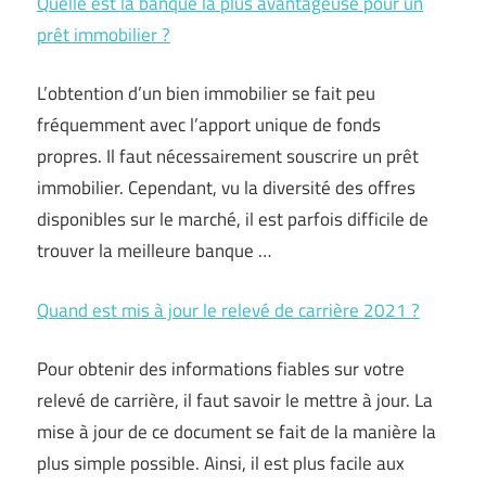
Quelle est la banque la plus avantageuse pour un
prêt immobilier ?
L’obtention d’un bien immobilier se fait peu
fréquemment avec l’apport unique de fonds
propres. Il faut nécessairement souscrire un prêt
immobilier. Cependant, vu la diversité des offres
disponibles sur le marché, il est parfois difficile de
trouver la meilleure banque …
Quand est mis à jour le relevé de carrière 2021 ?
Pour obtenir des informations fiables sur votre
relevé de carrière, il faut savoir le mettre à jour. La
mise à jour de ce document se fait de la manière la
plus simple possible. Ainsi, il est plus facile aux