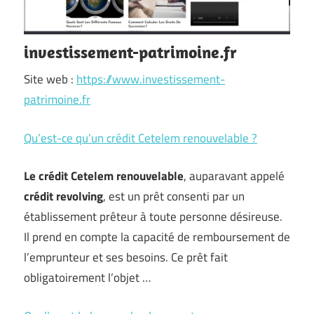
investissement-patrimoine.fr
Site web :
https://www.investissement-
patrimoine.fr
Qu’est-ce qu’un crédit Cetelem renouvelable ?
Le crédit Cetelem renouvelable
, auparavant appelé
crédit revolving
, est un prêt consenti par un
établissement prêteur à toute personne désireuse.
Il prend en compte la capacité de remboursement de
l’emprunteur et ses besoins. Ce prêt fait
obligatoirement l’objet …