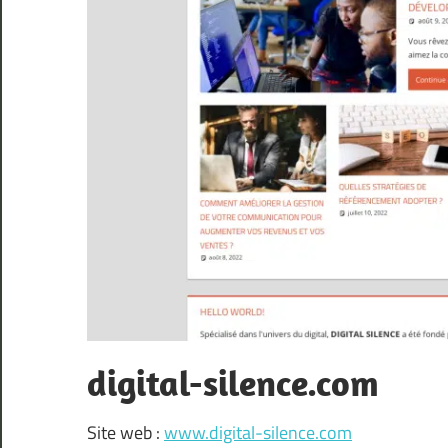
digital-silence.com
Site web :
www.digital-silence.com