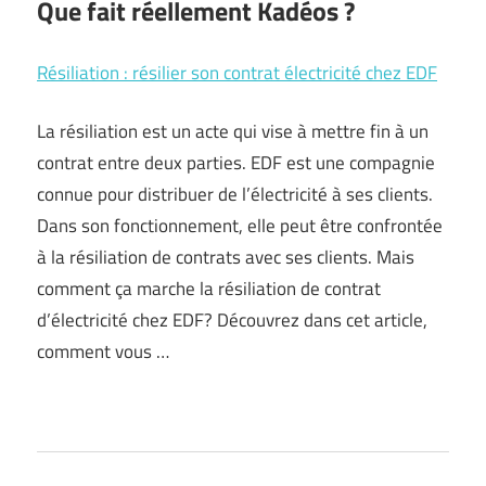
Que fait réellement Kadéos ?
Résiliation : résilier son contrat électricité chez EDF
La résiliation est un acte qui vise à mettre fin à un
contrat entre deux parties. EDF est une compagnie
connue pour distribuer de l’électricité à ses clients.
Dans son fonctionnement, elle peut être confrontée
à la résiliation de contrats avec ses clients. Mais
comment ça marche la résiliation de contrat
d’électricité chez EDF? Découvrez dans cet article,
comment vous …