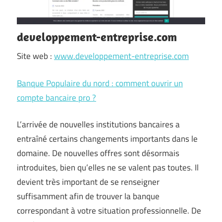
developpement-entreprise.com
Site web :
www.developpement-entreprise.com
Banque Populaire du nord : comment ouvrir un
compte bancaire pro ?
L’arrivée de nouvelles institutions bancaires a
entraîné certains changements importants dans le
domaine. De nouvelles offres sont désormais
introduites, bien qu’elles ne se valent pas toutes. Il
devient très important de se renseigner
suffisamment afin de trouver la banque
correspondant à votre situation professionnelle. De