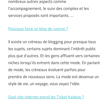
nombreux autres aspects comme
l’accompagnement, le suivi des comptes et les
services proposés sont importants. …
Pourquoi faire un blog de cuisine ?
Il existe un créneau de blogging pour presque tous
les sujets, certains sujets dominant l’intérêt public
plus que d’autres. Et les gens affluent vers certaines
niches lorsqu’ils entrent dans cette mode. En parlant
de mode, les créneaux évoluent parfois pour
prendre de nouveaux sens. La mode est devenue un
style de vie, un voyage, vous voyez l’idée.
Quel site internet prend les Ticket Kadeos ?