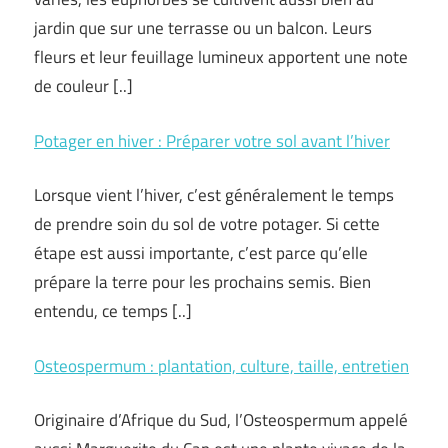
jardin que sur une terrasse ou un balcon. Leurs
fleurs et leur feuillage lumineux apportent une note
de couleur [..]
Potager en hiver : Préparer votre sol avant l’hiver
Lorsque vient l’hiver, c’est généralement le temps
de prendre soin du sol de votre potager. Si cette
étape est aussi importante, c’est parce qu’elle
prépare la terre pour les prochains semis. Bien
entendu, ce temps [..]
Osteospermum : plantation, culture, taille, entretien
Originaire d’Afrique du Sud, l’Osteospermum appelé